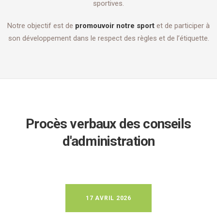
sportives.
Notre objectif est de
promouvoir notre sport
et de participer à
son développement dans le respect des règles et de l’étiquette.
Procès verbaux des conseils
d'administration
17 AVRIL 2026