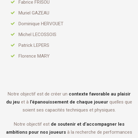
Fabrice FRISOU
Muriel GAZEAU
Dominique HERVOUET
Michel LECOSSOIS
Patrick LEPERS
Florence MARY
Notre objectif est de créer un
contexte favorable au plaisir
du jeu
et à
l’épanouissement de chaque joueur
quelles que
soient ses capacités techniques et physiques.
Notre objectif est
de soutenir et d’accompagner les
ambitions pour nos joueurs
à la recherche de performances