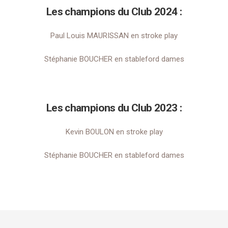
Les champions du Club 2024 :
Paul Louis MAURISSAN en stroke play
Stéphanie BOUCHER en stableford dames
Les champions du Club 2023 :
Kevin BOULON en stroke play
Stéphanie BOUCHER en stableford dames