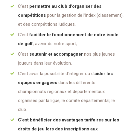
C’est
permettre au club d’organiser des
compétitions
pour la gestion de l’index (classement),
et des compétitions ludiques,
C’est
faciliter le fonctionnement de notre école
de golf
, avenir de notre sport,
C’est
soutenir et accompagner
nos plus jeunes
joueurs dans leur évolution,
C’est avoir la possibilité d’intégrer ou d’
aider les
équipes engagées
dans les différents
championnats régionaux et départementaux
organisés par la ligue, le comité départemental, le
club.
C’est bénéficier des avantages tarifaires sur les
droits de jeu lors des inscriptions aux