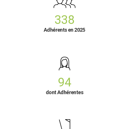
338
Adhérents en 2025
94
dont Adhérentes