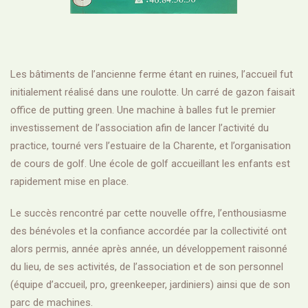
Les bâtiments de l’ancienne ferme étant en ruines, l’accueil fut
initialement réalisé dans une roulotte. Un carré de gazon faisait
office de putting green. Une machine à balles fut le premier
investissement de l’association afin de lancer l’activité du
practice, tourné vers l’estuaire de la Charente, et l’organisation
de cours de golf. Une école de golf accueillant les enfants est
rapidement mise en place.
Le succès rencontré par cette nouvelle offre, l’enthousiasme
des bénévoles et la confiance accordée par la collectivité ont
alors permis, année après année, un développement raisonné
du lieu, de ses activités, de l’association et de son personnel
(équipe d’accueil, pro, greenkeeper, jardiniers) ainsi que de son
parc de machines.