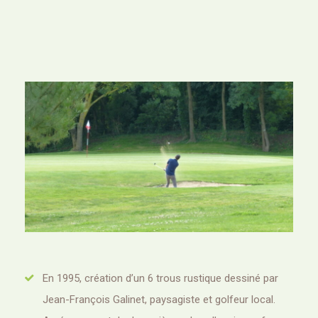
En 1995, création d’un 6 trous rustique dessiné par
Jean-François Galinet, paysagiste et golfeur local.