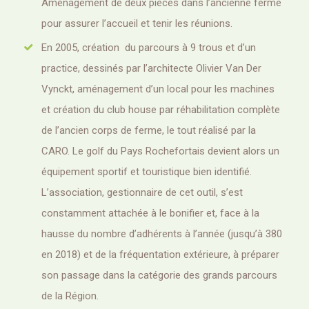
Aménagement de deux pièces dans l’ancienne ferme
pour assurer l’accueil et tenir les réunions.
En 2005, création du parcours à 9 trous et d’un
practice, dessinés par l’architecte Olivier Van Der
Vynckt, aménagement d’un local pour les machines
et création du club house par réhabilitation complète
de l’ancien corps de ferme, le tout réalisé par la
CARO. Le golf du Pays Rochefortais devient alors un
équipement sportif et touristique bien identifié.
L’association, gestionnaire de cet outil, s’est
constamment attachée à le bonifier et, face à la
hausse du nombre d’adhérents à l’année (jusqu’à 380
en 2018) et de la fréquentation extérieure, à préparer
son passage dans la catégorie des grands parcours
de la Région.