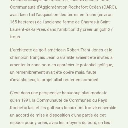
Communauté d’Agglomération Rochefort Océan (CARO),
avait bien fait l’acquisition des terres en friche (environ
165 hectares) de l’ancienne ferme de Charras à Saint-
Laurent-de-la Prée, dans l’ambition d’y créer un golf 27
trous.
L’architecte de golf américain Robert Trent Jones et le
champion français Jean Garaïalde avaient été invités à
arpenter la zone pour en apprécier le potentiel golfique,
un remembrement avait été opéré mais, faute
d’investisseur, le projet allait rester en sommeil.
C’est dans une perspective beaucoup plus modeste
qu’en 1991, la Communauté de Communes du Pays
Rochefortais et les golfeurs locaux ont trouvé ensemble
un accord de mise à disposition d’une partie de cet
espace pour y créer, avec les moyens du bord, un lieu