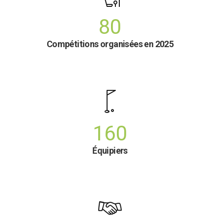
80
Compétitions organisées en 2025
160
Équipiers