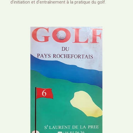
d’initiation et d’entraînement à la pratique du golf.