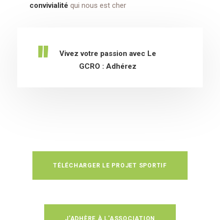
convivialité
qui nous est cher
Vivez votre passion avec Le
GCRO : Adhérez
TÉLÉCHARGER LE PROJET SPORTIF
J'ADHÈRE À L'ASSOCIATION