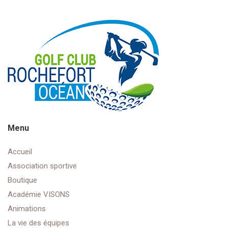
Menu
Accueil
Association sportive
Boutique
Académie VISONS
Animations
La vie des équipes