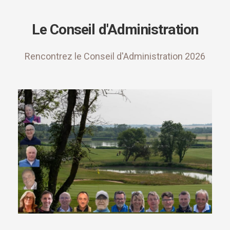
Le Conseil d'Administration
Rencontrez le Conseil d'Administration 2026