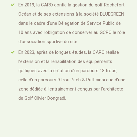
En 2019, la CARO confie la gestion du golf Rochefort
Océan et de ses extensions à la société BLUEGREEN
dans le cadre d’une Délégation de Service Public de
10 ans avec l’obligation de conserver au GCRO le rôle
d’association sportive du site.
En 2023, après de longues études, la CARO réalise
l’extension et la réhabilitation des équipements
golfiques avec la création d’un parcours 18 trous,
celle d’un parcours 9 trou Pitch & Putt ainsi que d’une
zone dédiée à l’entraînement conçus par l’architecte
de Golf Olivier Dongradi.