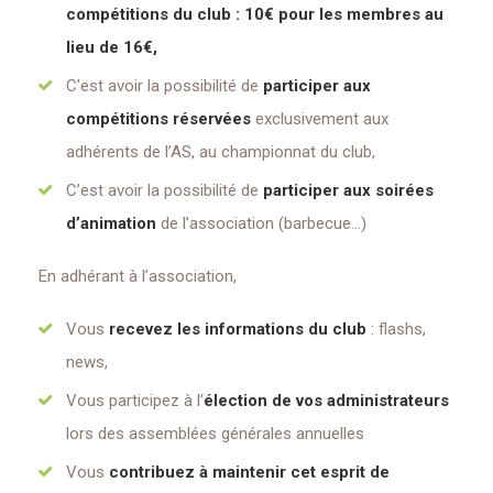
compétitions du club : 10€ pour les membres au
lieu de 16€,
C’est avoir la possibilité de
participer aux
compétitions réservées
exclusivement aux
adhérents de l’AS, au championnat du club,
C’est avoir la possibilité de
participer aux soirées
d’animation
de l’association (barbecue…)
En adhérant à l’association,
Vous
recevez les informations du club
: flashs,
news,
Vous participez à l’
élection de vos administrateurs
lors des assemblées générales annuelles
Vous
contribuez à maintenir cet esprit de