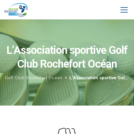
L’Association sportive Golf
Club Rochefort Océan
Golf Club Rochefort Océan
L’Association sportive Golf Club Rochefort Océan