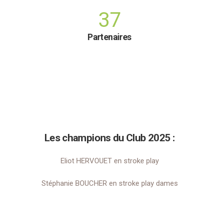
37
Partenaires
Les champions du Club 2025 :
Eliot HERVOUET en stroke play
Stéphanie BOUCHER en stroke play dames