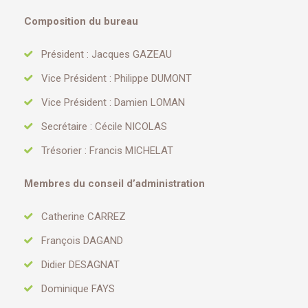
Composition du bureau
Président : Jacques GAZEAU
Vice Président : Philippe DUMONT
Vice Président : Damien LOMAN
Secrétaire : Cécile NICOLAS
Trésorier : Francis MICHELAT
Membres du conseil d’administration
Catherine CARREZ
François DAGAND
Didier DESAGNAT
Dominique FAYS