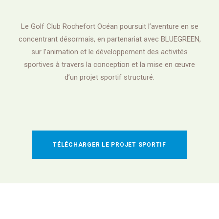
Le Golf Club Rochefort Océan poursuit l’aventure en se
concentrant désormais, en partenariat avec BLUEGREEN,
sur l’animation et le développement des activités
sportives à travers la conception et la mise en œuvre
d’un projet sportif structuré.
TÉLÉCHARGER LE PROJET SPORTIF