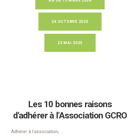
AG DU 13 MARS 2026
24 OCTOBRE 2025
23 MAI 2025
Les 10 bonnes raisons
d'adhérer à l'Association GCRO
Adhérer à l’association,