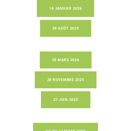
16 JANVIER 2026
29 AOÛT 2025
20 MARS 2026
28 NOVEMBRE 2025
27 JUIN 2025