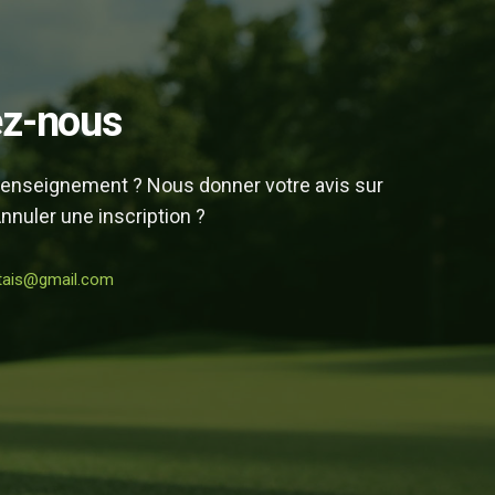
ez-nous
enseignement ? Nous donner votre avis sur
nnuler une inscription ?
rtais@gmail.com