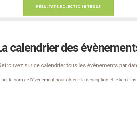
RÉSULTATS ECLECTIC 18 TROUS
La calendrier des évènement
Retrouvez sur ce calendrier tous les évènements par dat
 sur le nom de l’événement pour obtenir la description et le lien d’ins