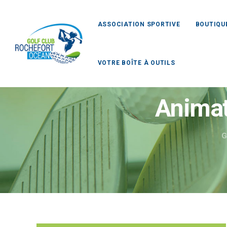
ASSOCIATION SPORTIVE
BOUTIQU
VOTRE BOÎTE À OUTILS
Animat
G