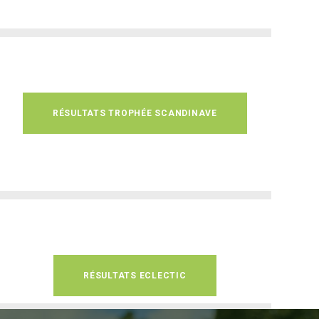
RÉSULTATS TROPHÉE SCANDINAVE
RÉSULTATS ECLECTIC