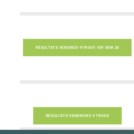
RÉSULTATS VENDREDI 9TROUS 1ER SEM 26
RÉSULTATS VENDREDIS 9 TROUS