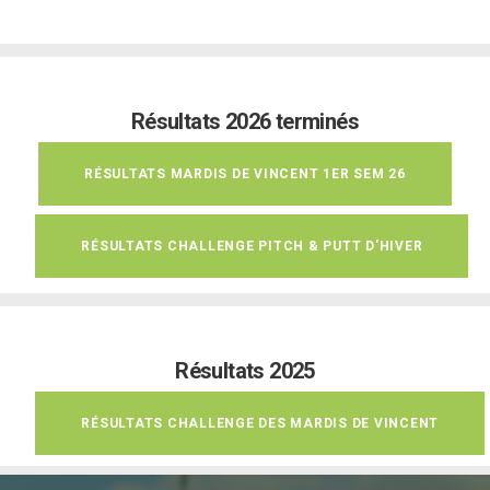
Résultats 2026 terminés
RÉSULTATS MARDIS DE VINCENT 1ER SEM 26
RÉSULTATS CHALLENGE PITCH & PUTT D'HIVER
Résultats 2025
RÉSULTATS CHALLENGE DES MARDIS DE VINCENT