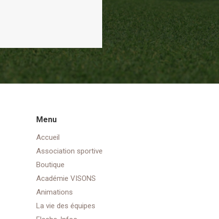
Menu
Accueil
Association sportive
Boutique
Académie VISONS
Animations
La vie des équipes