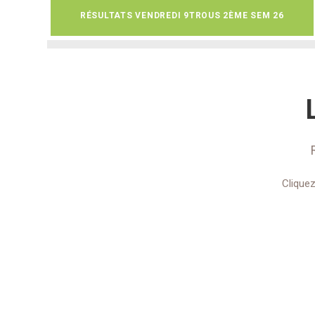
RÉSULTATS VENDREDI 9TROUS 2ÈME SEM 26
Cliquez