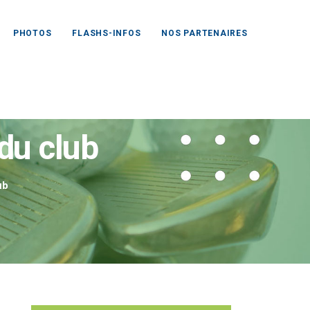
PHOTOS
FLASHS-INFOS
NOS PARTENAIRES
du club
ub