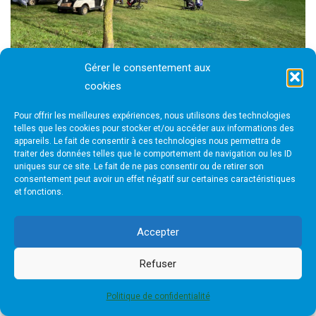
Gérer le consentement aux
cookies
Pour offrir les meilleures expériences, nous utilisons des technologies
telles que les cookies pour stocker et/ou accéder aux informations des
appareils. Le fait de consentir à ces technologies nous permettra de
traiter des données telles que le comportement de navigation ou les ID
uniques sur ce site. Le fait de ne pas consentir ou de retirer son
consentement peut avoir un effet négatif sur certaines caractéristiques
et fonctions.
Accepter
Refuser
Politique de confidentialité