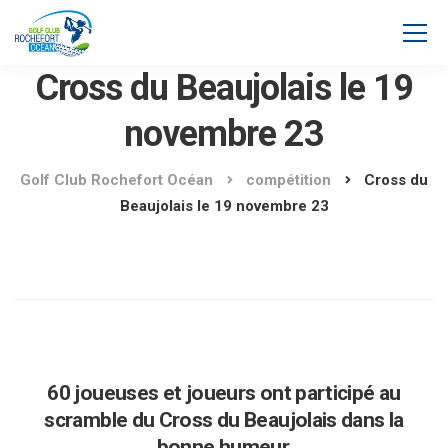
Cross du Beaujolais le 19
novembre 23
Golf Club Rochefort Océan
compétition
Cross du
Beaujolais le 19 novembre 23
60 joueuses et joueurs ont participé au
scramble du Cross du Beaujolais dans la
bonne humeur.