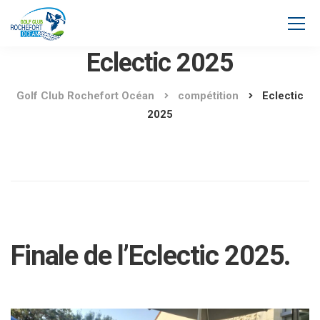
Eclectic 2025
Golf Club Rochefort Océan
compétition
Eclectic
2025
Finale de l’Eclectic 2025.