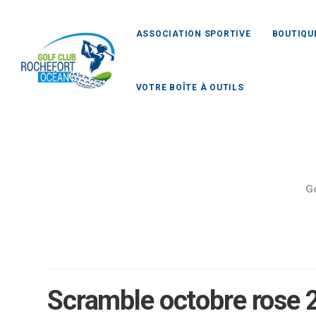
ASSOCIATION SPORTIVE
BOUTIQU
VOTRE BOÎTE À OUTILS
G
Scramble octobre rose 