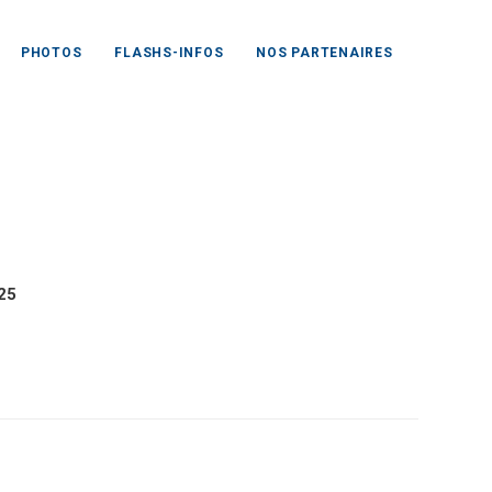
PHOTOS
FLASHS-INFOS
NOS PARTENAIRES
25