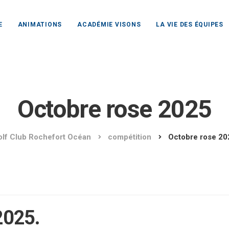
E
ANIMATIONS
ACADÉMIE VISONS
LA VIE DES ÉQUIPES
Octobre rose 2025
olf Club Rochefort Océan
compétition
Octobre rose 20
2025.