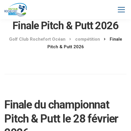
Finale Pitch & Putt 2026
Golf Club Rochefort Océan
compétition
Finale
Pitch & Putt 2026
Finale du championnat
Pitch & Putt le 28 février