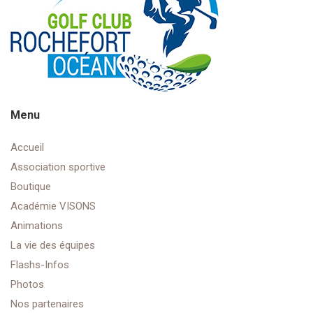
Menu
Accueil
Association sportive
Boutique
Académie VISONS
Animations
La vie des équipes
Flashs-Infos
Photos
Nos partenaires