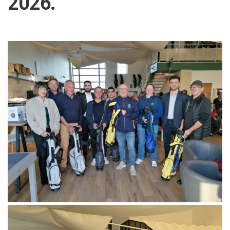
2026.