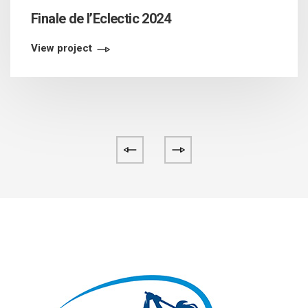
Finale de l’Eclectic 2024
View project