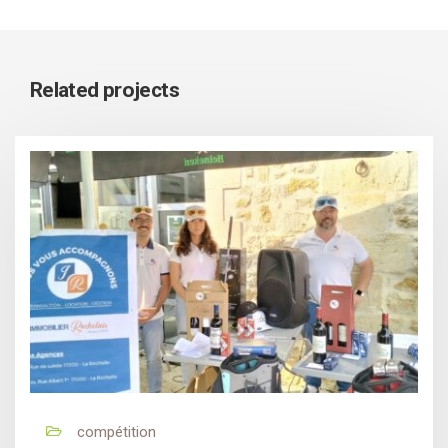
Related projects
compétition