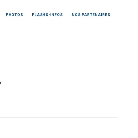
PHOTOS
FLASHS-INFOS
NOS PARTENAIRES
r