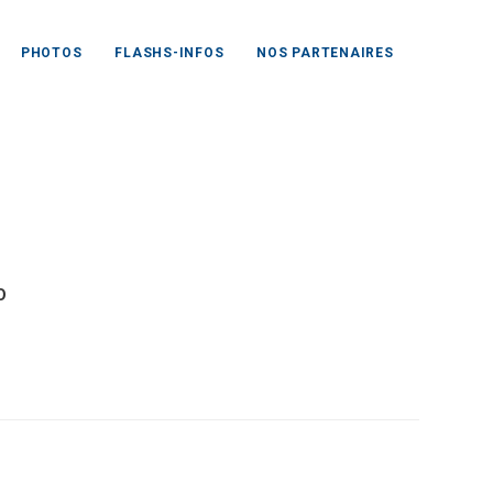
PHOTOS
FLASHS-INFOS
NOS PARTENAIRES
O