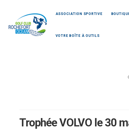
ASSOCIATION SPORTIVE
BOUTIQU
VOTRE BOÎTE À OUTILS
Trophée VOLVO le 30 m