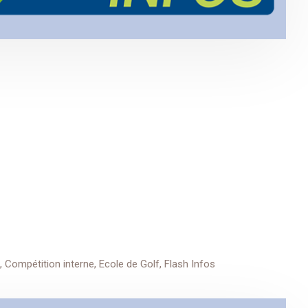
,
Compétition interne
,
Ecole de Golf
,
Flash Infos