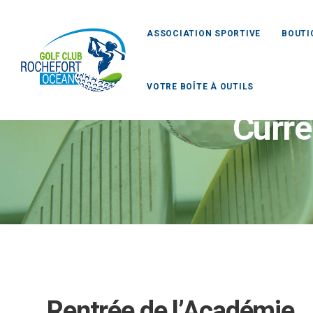
ASSOCIATION SPORTIVE
BOUTI
VOTRE BOÎTE À OUTILS
Curre
Rentrée de l’Académie