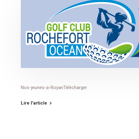
Nos-jeunes-a-RoyanTélécharger
Lire l'article