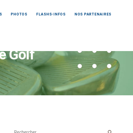
S
PHOTOS
FLASHS-INFOS
NOS PARTENAIRES
e Golf