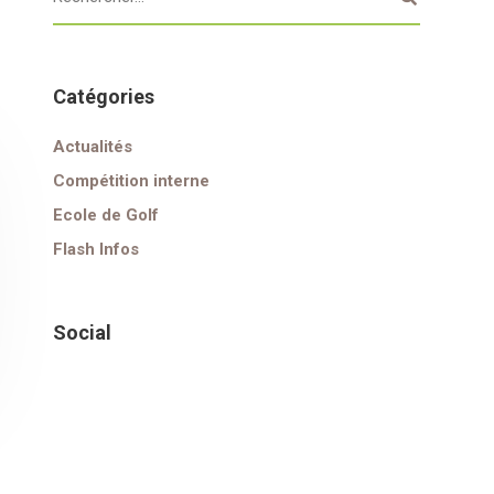
Catégories
Actualités
Compétition interne
Ecole de Golf
Flash Infos
Social