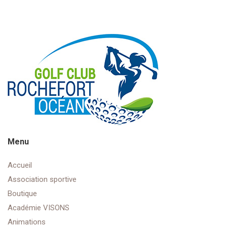
Menu
Accueil
Association sportive
Boutique
Académie VISONS
Animations