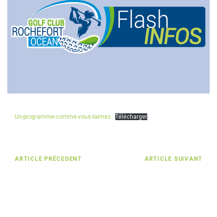
Un-programme-comme-vous-laimez
Télécharger
ARTICLE PRÉCEDENT
ARTICLE SUIVANT