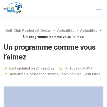
Golf Club Rochefort Océan
Actualités
Actualités
Un programme comme vous l’aimez
Un programme comme vous
l’aimez
Last updated on 21 juin 2022
Philippe DUMONT
Actualités
,
Compétition interne
,
Ecole de Golf
,
Flash Infos