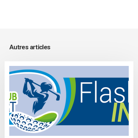
Autres articles