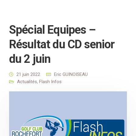
Spécial Equipes –
Résultat du CD senior
du 2 juin
21 juin 2022
Eric GUINOISEAU
Actualités
,
Flash Infos