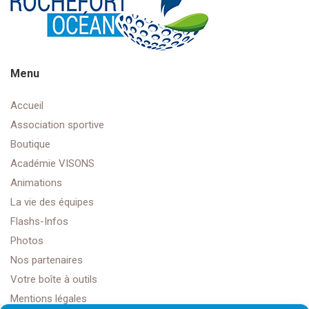
Menu
Accueil
Association sportive
Boutique
Académie VISONS
Animations
La vie des équipes
Flashs-Infos
Photos
Nos partenaires
Votre boîte à outils
Mentions légales