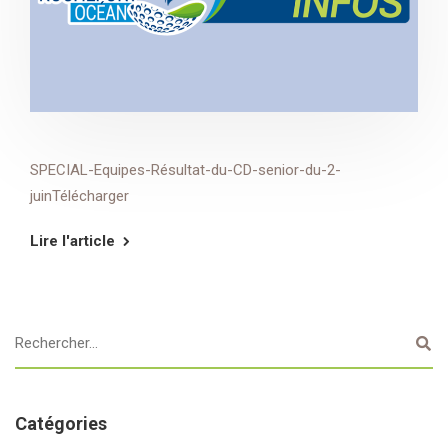
SPECIAL-Equipes-Résultat-du-CD-senior-du-2-
juinTélécharger
Lire l'article
Catégories