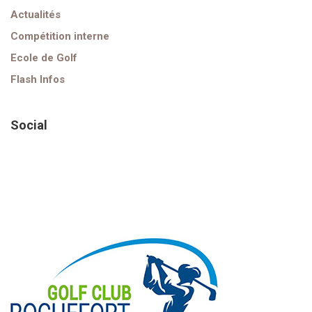
Actualités
Compétition interne
Ecole de Golf
Flash Infos
Social