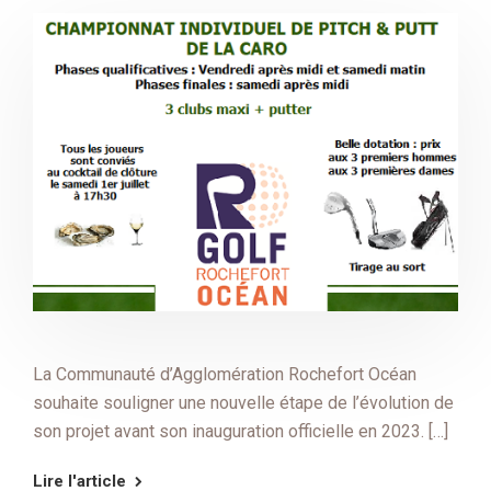
La Communauté d’Agglomération Rochefort Océan
souhaite souligner une nouvelle étape de l’évolution de
son projet avant son inauguration officielle en 2023. […]
Lire l'article