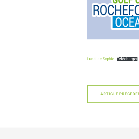
Lundi de Sophie
Télécharger
ARTICLE PRÉCEDE