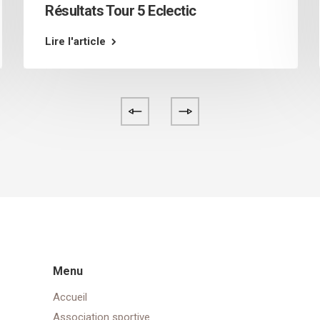
Résultats Tour 5 Eclectic
Lire l'article
Menu
Accueil
Association sportive