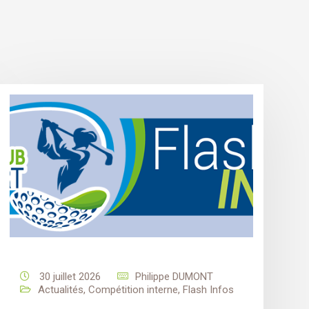
30 juillet 2026
Philippe DUMONT
Actualités
,
Compétition interne
,
Flash Infos