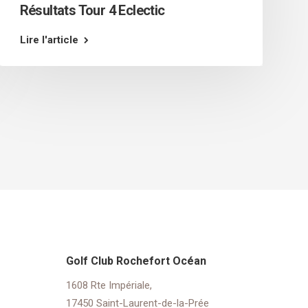
Résultats Tour 4 Eclectic
Lire l'article
Golf Club Rochefort Océan
1608 Rte Impériale,
17450 Saint-Laurent-de-la-Prée