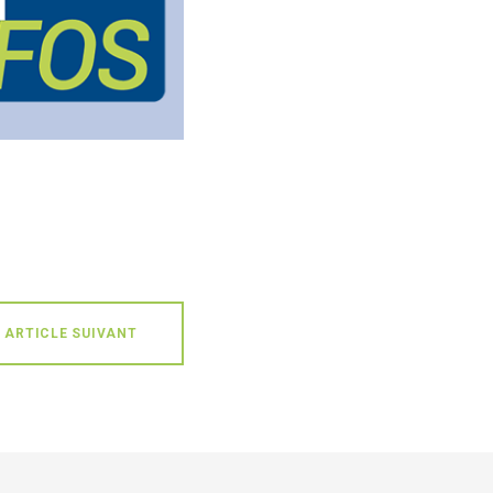
ARTICLE SUIVANT