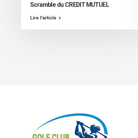
Scramble du CREDIT MUTUEL
Lire l'article