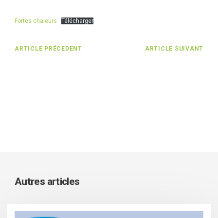
Fortes chaleurs
Télécharger
ARTICLE PRÉCEDENT
ARTICLE SUIVANT
Autres articles