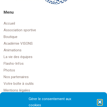
Menu
Accueil
Association sportive
Boutique
Académie VISONS
Animations
La vie des équipes
Flashs-Infos
Photos
Nos partenaires
Votre boîte à outils
Mentions légales
Gérer le consentement aux
cookies