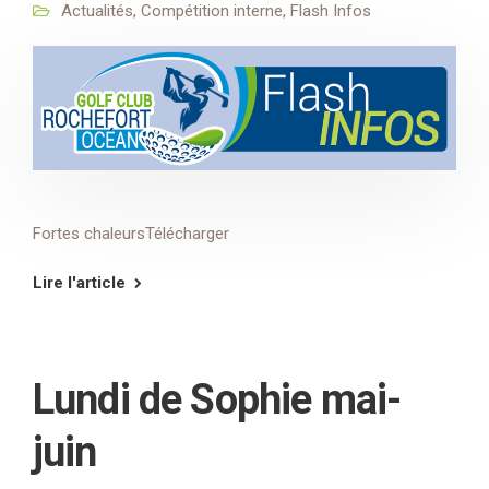
Actualités
,
Compétition interne
,
Flash Infos
Fortes chaleursTélécharger
Lire l'article
Lundi de Sophie mai-
juin