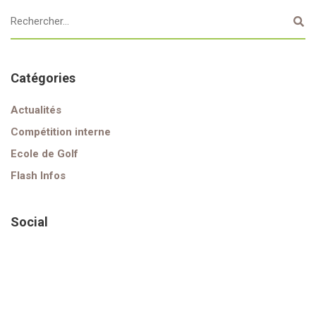
Catégories
Actualités
Compétition interne
Ecole de Golf
Flash Infos
Social