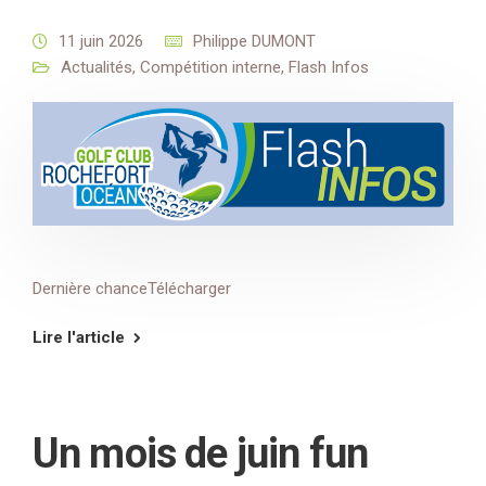
11 juin 2026
Philippe DUMONT
Actualités
,
Compétition interne
,
Flash Infos
Dernière chanceTélécharger
Lire l'article
Un mois de juin fun