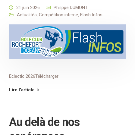
21 juin 2026
Philippe DUMONT
Actualités
,
Compétition interne
,
Flash Infos
Eclectic 2026Télécharger
Lire l'article
Au delà de nos