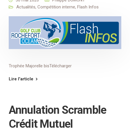
Actualités
,
Compétition interne
,
Flash Infos
Trophée Majorelle bisTélécharger
Lire l'article
Annulation Scramble
Crédit Mutuel