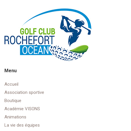
Menu
Accueil
Association sportive
Boutique
Académie VISONS
Animations
La vie des équipes