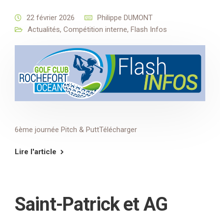
22 février 2026
Philippe DUMONT
Actualités
,
Compétition interne
,
Flash Infos
6ème journée Pitch & PuttTélécharger
Lire l'article
Saint-Patrick et AG