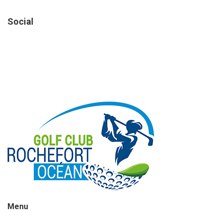
Social
Menu