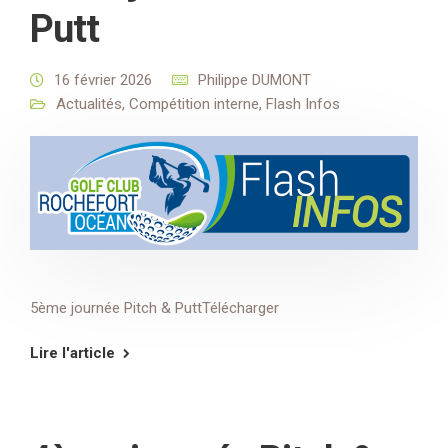
Putt
16 février 2026
Philippe DUMONT
Actualités
,
Compétition interne
,
Flash Infos
5ème journée Pitch & PuttTélécharger
Lire l'article