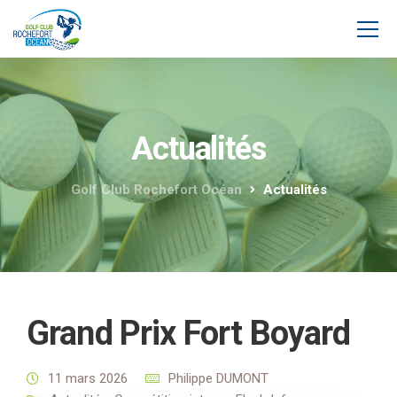
Actualités
Golf Club Rochefort Océan
Actualités
Grand Prix Fort Boyard
11 mars 2026
Philippe DUMONT