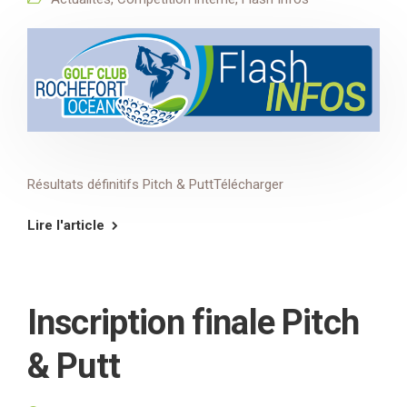
Résultats définitifs Pitch & PuttTélécharger
Lire l'article
Inscription finale Pitch
& Putt