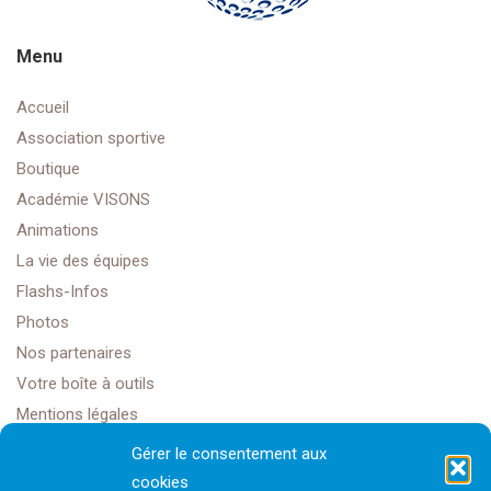
Menu
Accueil
Association sportive
Boutique
Académie VISONS
Animations
La vie des équipes
Flashs-Infos
Photos
Nos partenaires
Votre boîte à outils
Mentions légales
Gérer le consentement aux
cookies