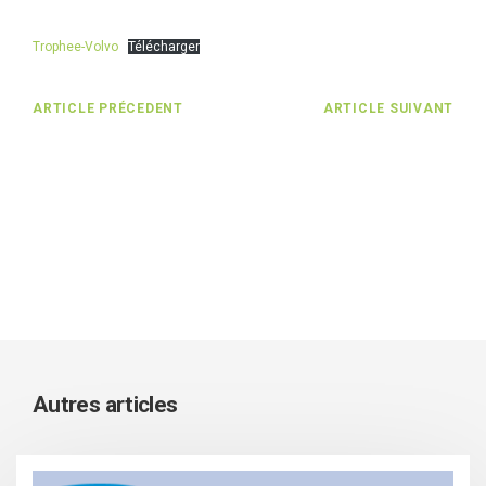
Trophee-Volvo
Télécharger
ARTICLE PRÉCEDENT
ARTICLE SUIVANT
Autres articles