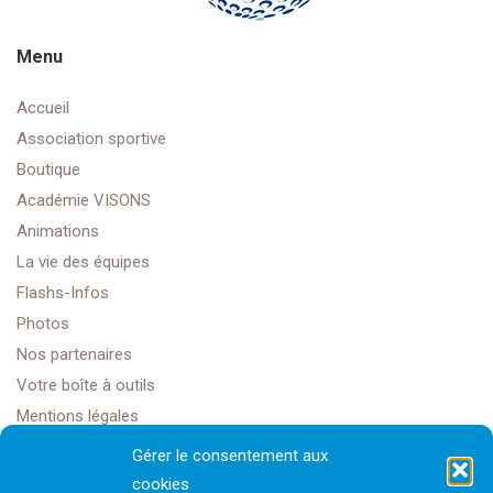
Menu
Accueil
Association sportive
Boutique
Académie VISONS
Animations
La vie des équipes
Flashs-Infos
Photos
Nos partenaires
Votre boîte à outils
Mentions légales
Gérer le consentement aux
cookies