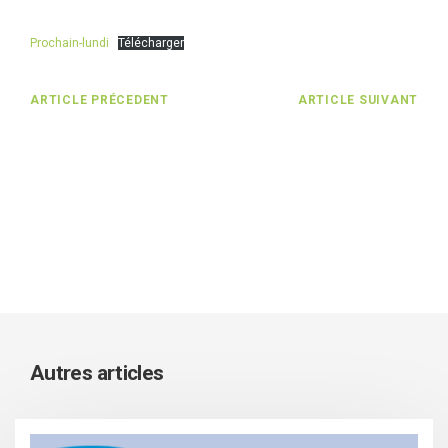
Prochain-lundi
Télécharger
ARTICLE PRÉCEDENT
ARTICLE SUIVANT
Autres articles