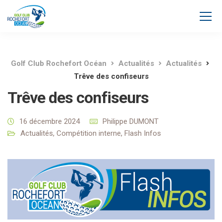
Golf Club Rochefort Océan
Actualités
Actualités
Trêve des confiseurs
Trêve des confiseurs
16 décembre 2024
Philippe DUMONT
Actualités
,
Compétition interne
,
Flash Infos