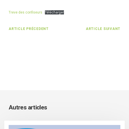
Treve des confiseurs
Télécharger
ARTICLE PRÉCEDENT
ARTICLE SUIVANT
Autres articles