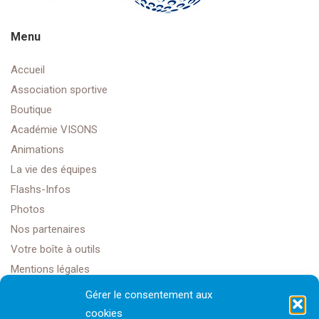
Menu
Accueil
Association sportive
Boutique
Académie VISONS
Animations
La vie des équipes
Flashs-Infos
Photos
Nos partenaires
Votre boîte à outils
Mentions légales
Gérer le consentement aux
cookies