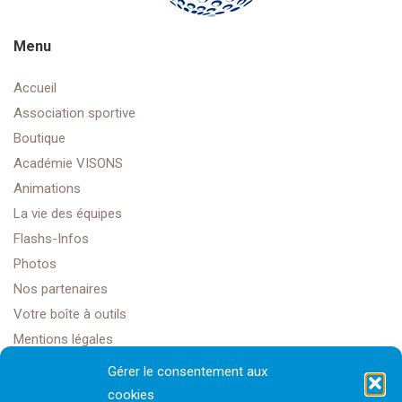
Menu
Accueil
Association sportive
Boutique
Académie VISONS
Animations
La vie des équipes
Flashs-Infos
Photos
Nos partenaires
Votre boîte à outils
Mentions légales
Gérer le consentement aux
cookies