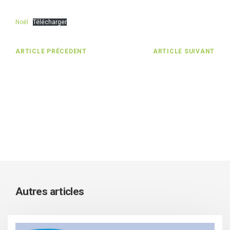
Noël
Télécharger
ARTICLE PRÉCEDENT
ARTICLE SUIVANT
Autres articles