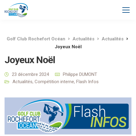
Golf Club Rochefort Océan
Actualités
Actualités
Joyeux Noël
Joyeux Noël
23 décembre 2024
Philippe DUMONT
Actualités
,
Compétition interne
,
Flash Infos