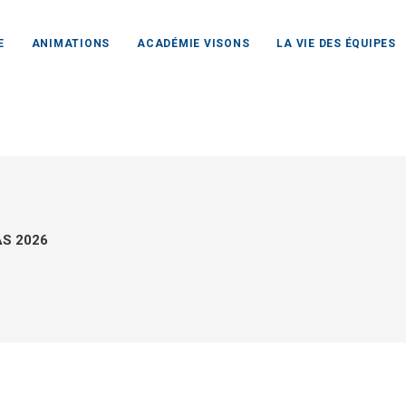
E
ANIMATIONS
ACADÉMIE VISONS
LA VIE DES ÉQUIPES
AS 2026