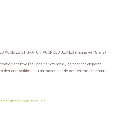
S ADULTES ET GRATUIT POUR LES JEUNES (moins de 18 ans).
ociation sportive (équipes par exemple), de financer en partie
lors des compétitions ou animations et de soutenir nos meilleurs
oit à l’image pour mineur ici