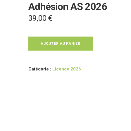
Adhésion AS 2026
39,00
€
AJOUTER AU PANIER
Catégorie :
Licence 2026