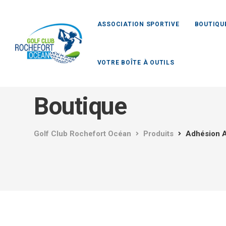
ASSOCIATION SPORTIVE
BOUTIQU
VOTRE BOÎTE À OUTILS
Boutique
Golf Club Rochefort Océan
Produits
Adhésion 