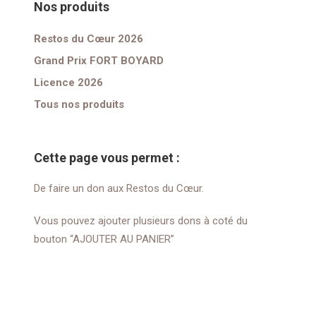
Nos produits
Restos du Cœur 2026
Grand Prix FORT BOYARD
Licence 2026
Tous nos produits
Cette page vous permet :
De faire un don aux Restos du Cœur.
Vous pouvez ajouter plusieurs dons à coté du
bouton “AJOUTER AU PANIER”