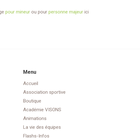
age
pour mineur
ou pour
personne majeur
ici
Menu
Accueil
Association sportive
Boutique
Académie VISONS
Animations
La vie des équipes
Flashs-Infos