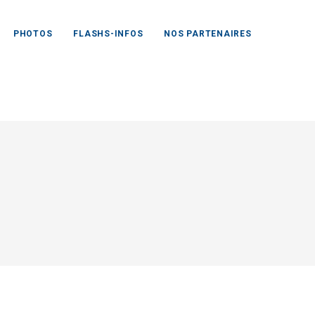
PHOTOS
FLASHS-INFOS
NOS PARTENAIRES