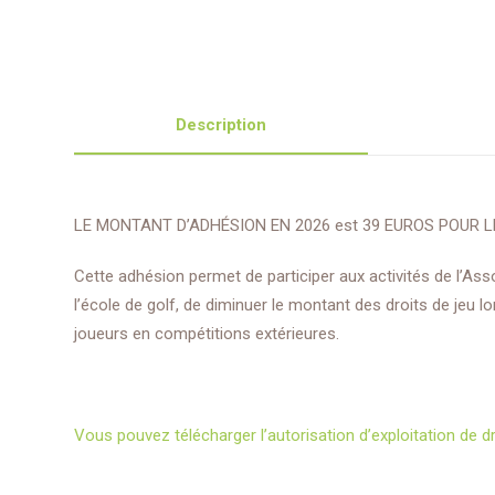
Description
LE MONTANT D’ADHÉSION EN 2026 est 39 EUROS POUR LE
Cette adhésion permet de participer aux activités de l’Ass
l’école de golf, de diminuer le montant des droits de jeu 
joueurs en compétitions extérieures.
Vous pouvez télécharger l’autorisation d’exploitation de dr