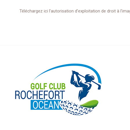
Téléchargez ici l’autorisation d’exploitation de droit à l’im