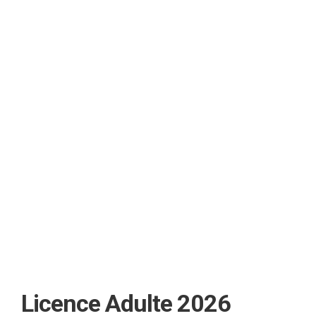
Licence Adulte 2026