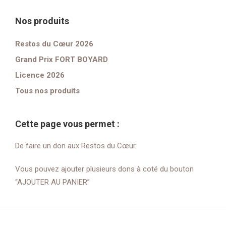
Nos produits
Restos du Cœur 2026
Grand Prix FORT BOYARD
Licence 2026
Tous nos produits
Cette page vous permet :
De faire un don aux Restos du Cœur.
Vous pouvez ajouter plusieurs dons à coté du bouton
“AJOUTER AU PANIER”