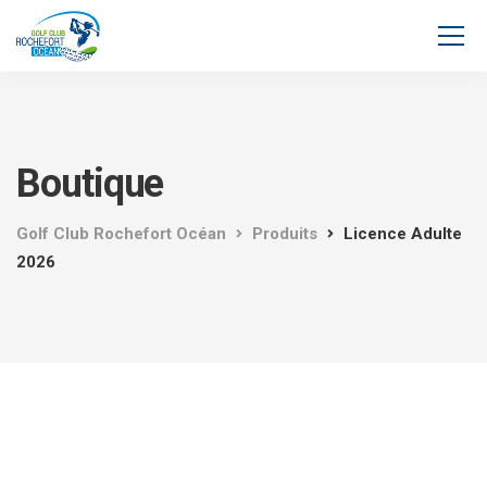
Boutique
Golf Club Rochefort Océan
Produits
Licence Adulte
2026