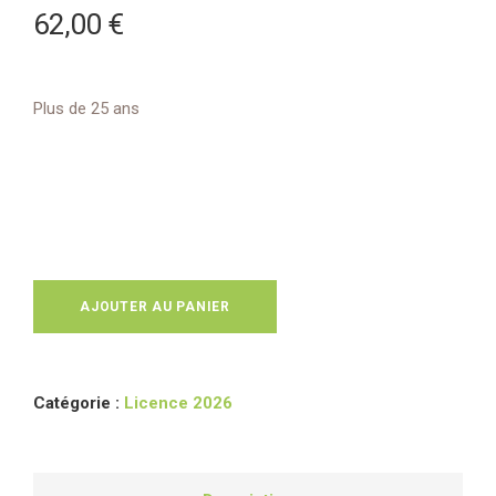
62,00
€
Plus de 25 ans
AJOUTER AU PANIER
Catégorie :
Licence 2026