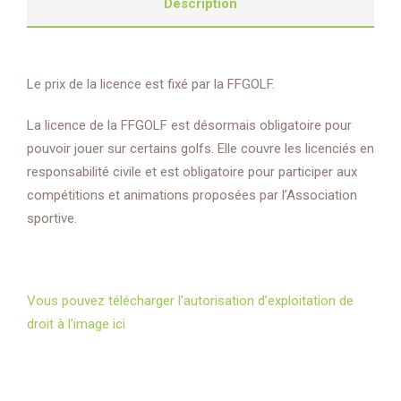
Description
Le prix de la licence est fixé par la FFGOLF.
La licence de la FFGOLF est désormais obligatoire pour
pouvoir jouer sur certains golfs. Elle couvre les licenciés en
responsabilité civile et est obligatoire pour participer aux
compétitions et animations proposées par l’Association
sportive.
Vous pouvez télécharger l’autorisation d’exploitation de
droit à l’image ici