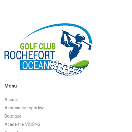
Menu
Accueil
Association sportive
Boutique
Académie VISONS