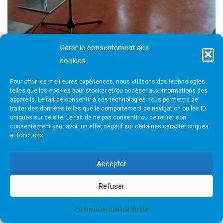
Gérer le consentement aux
cookies
Pour offrir les meilleures expériences, nous utilisons des technologies
telles que les cookies pour stocker et/ou accéder aux informations des
appareils. Le fait de consentir à ces technologies nous permettra de
traiter des données telles que le comportement de navigation ou les ID
uniques sur ce site. Le fait de ne pas consentir ou de retirer son
consentement peut avoir un effet négatif sur certaines caractéristiques
et fonctions.
Accepter
Refuser
Politique de confidentialité