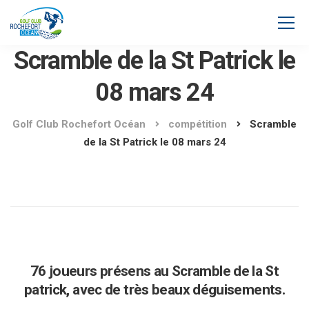
Scramble de la St Patrick le
08 mars 24
Golf Club Rochefort Océan
compétition
Scramble
de la St Patrick le 08 mars 24
76 joueurs présens au Scramble de la St
patrick, avec de très beaux déguisements.