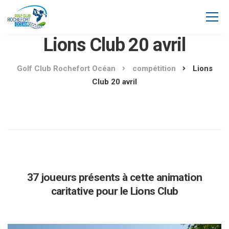
Lions Club 20 avril
Golf Club Rochefort Océan
compétition
Lions
Club 20 avril
37 joueurs présents à cette animation
caritative pour le Lions Club