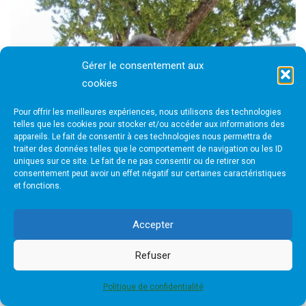
Gérer le consentement aux
cookies
Pour offrir les meilleures expériences, nous utilisons des technologies
telles que les cookies pour stocker et/ou accéder aux informations des
appareils. Le fait de consentir à ces technologies nous permettra de
traiter des données telles que le comportement de navigation ou les ID
uniques sur ce site. Le fait de ne pas consentir ou de retirer son
consentement peut avoir un effet négatif sur certaines caractéristiques
et fonctions.
Accepter
Refuser
Politique de confidentialité