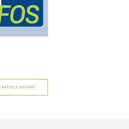
ARTICLE SUIVANT