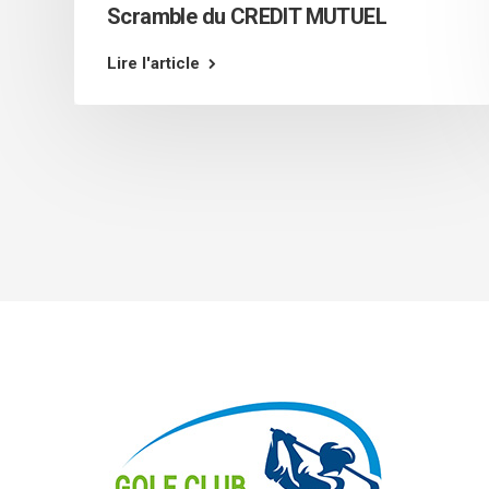
Scramble du CREDIT MUTUEL
Lire l'article