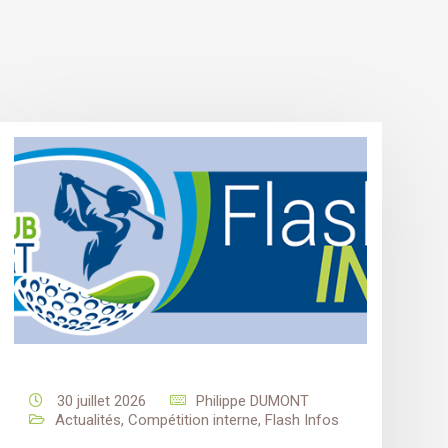
30 juillet 2026
Philippe DUMONT
Actualités
,
Compétition interne
,
Flash Infos