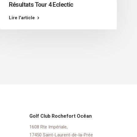
Résultats Tour 4 Eclectic
Lire l'article
Golf Club Rochefort Océan
1608 Rte Impériale,
17450 Saint-Laurent-de-la-Prée