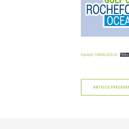
Equipes TAMALOUS 26
Téléc
ARTICLE PRÉCEDE