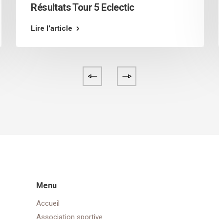
Résultats Tour 5 Eclectic
Lire l'article
Menu
Accueil
Association sportive