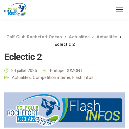
Golf Club Rochefort Océan
Actualités
Actualités
Eclectic 2
Eclectic 2
24 juillet 2025
Philippe DUMONT
Actualités
,
Compétition interne
,
Flash Infos