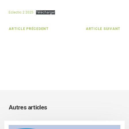
Eclectic 2 2025
Télécharger
ARTICLE PRÉCEDENT
ARTICLE SUIVANT
Autres articles