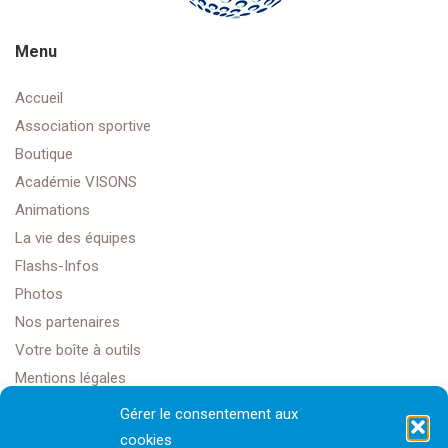
Menu
Accueil
Association sportive
Boutique
Académie VISONS
Animations
La vie des équipes
Flashs-Infos
Photos
Nos partenaires
Votre boîte à outils
Mentions légales
Gérer le consentement aux
cookies