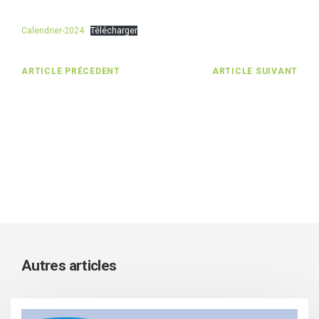
Calendrier-2024
Télécharger
ARTICLE PRÉCEDENT
ARTICLE SUIVANT
Autres articles