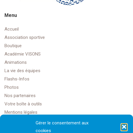
Menu
Accueil
Association sportive
Boutique
Académie VISONS
Animations
La vie des équipes
Flashs-Infos
Photos
Nos partenaires
Votre boîte à outils
Mentions légales
Gérer le consentement aux
cookies