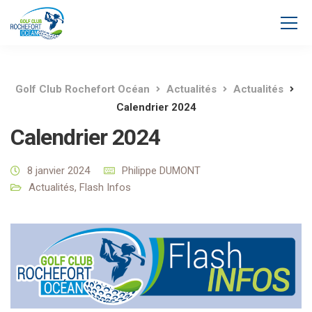
Golf Club Rochefort Océan
Actualités
Actualités
Calendrier 2024
Calendrier 2024
8 janvier 2024
Philippe DUMONT
Actualités
,
Flash Infos