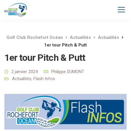
Golf Club Rochefort Océan
Actualités
Actualités
1er tour Pitch & Putt
1er tour Pitch & Putt
2 janvier 2024
Philippe DUMONT
Actualités
,
Flash Infos