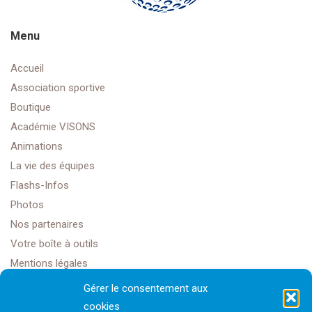
Menu
Accueil
Association sportive
Boutique
Académie VISONS
Animations
La vie des équipes
Flashs-Infos
Photos
Nos partenaires
Votre boîte à outils
Mentions légales
Gérer le consentement aux
cookies