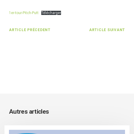
1er-tour-Pitch-Putt
Télécharger
ARTICLE PRÉCEDENT
ARTICLE SUIVANT
Autres articles