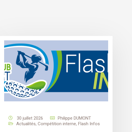
30 juillet 2026
Philippe DUMONT
Actualités
,
Compétition interne
,
Flash Infos