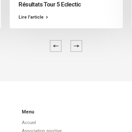
Résultats Tour 5 Eclectic
Lire l'article
Menu
Accueil
Association sportive