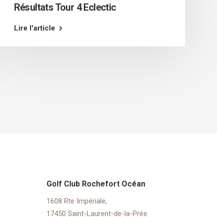
Résultats Tour 4 Eclectic
Lire l'article
Golf Club Rochefort Océan
1608 Rte Impériale,
17450 Saint-Laurent-de-la-Prée