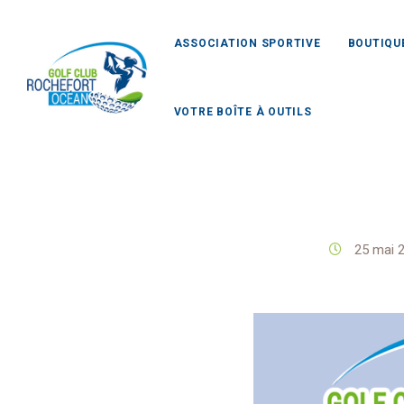
ASSOCIATION SPORTIVE
BOUTIQU
VOTRE BOÎTE À OUTILS
Golf
25 mai 