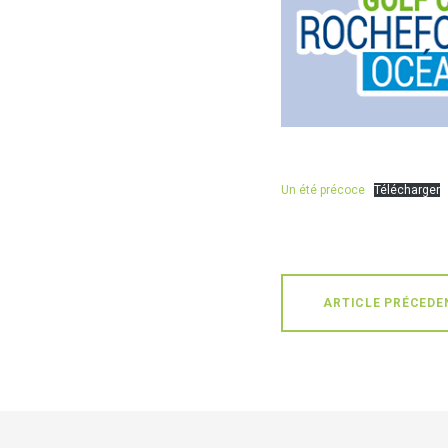
Un été précoce
Télécharger
ARTICLE PRÉCEDE