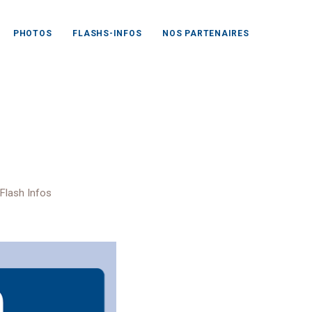
PHOTOS
FLASHS-INFOS
NOS PARTENAIRES
écoce
Flash Infos