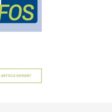
ARTICLE SUIVANT