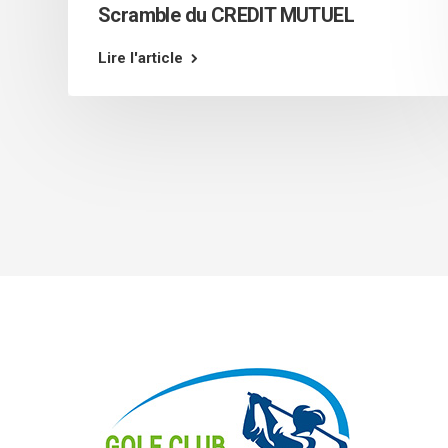
Scramble du CREDIT MUTUEL
Lire l'article