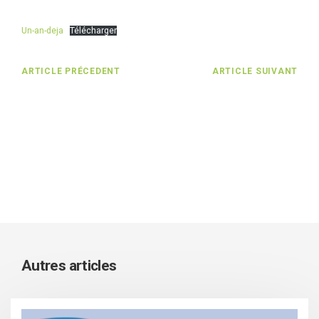
Un-an-deja
Télécharger
ARTICLE PRÉCEDENT
ARTICLE SUIVANT
Autres articles