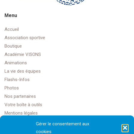
Menu
Accueil
Association sportive
Boutique
Académie VISONS
Animations
La vie des équipes
Flashs-Infos
Photos
Nos partenaires
Votre boîte à outils
Mentions légales
Gérer le consentement aux
cookies