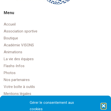
Menu
Accueil
Association sportive
Boutique
Académie VISONS
Animations
La vie des équipes
Flashs-Infos
Photos
Nos partenaires
Votre boîte à outils
Mentions légales
Gérer le consentement aux
cookies