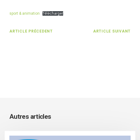
sport & animation
Télécharger
ARTICLE PRÉCEDENT
ARTICLE SUIVANT
Autres articles