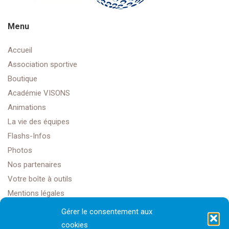
Menu
Accueil
Association sportive
Boutique
Académie VISONS
Animations
La vie des équipes
Flashs-Infos
Photos
Nos partenaires
Votre boîte à outils
Mentions légales
Gérer le consentement aux
cookies