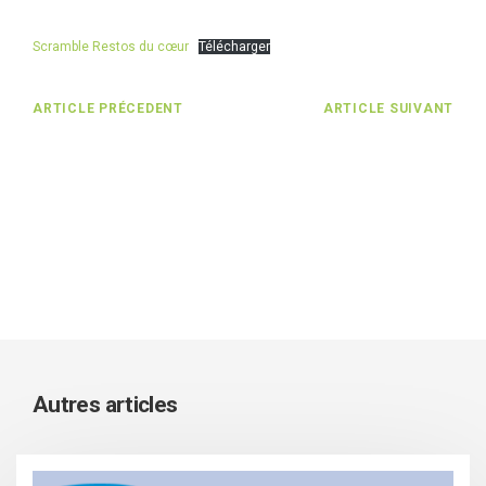
Scramble Restos du cœur
Télécharger
ARTICLE PRÉCEDENT
ARTICLE SUIVANT
Autres articles