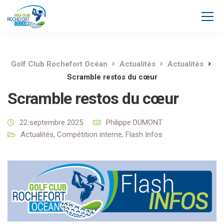
Golf Club Rochefort Océan
Actualités
Actualités
Scramble restos du cœur
Scramble restos du cœur
22 septembre 2025
Philippe DUMONT
Actualités
,
Compétition interne
,
Flash Infos