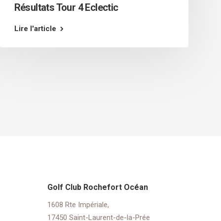
Résultats Tour 4 Eclectic
Lire l'article
Golf Club Rochefort Océan
1608 Rte Impériale,
17450 Saint-Laurent-de-la-Prée