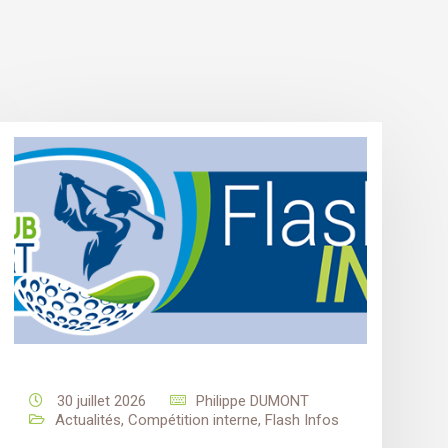
30 juillet 2026
Philippe DUMONT
Actualités
,
Compétition interne
,
Flash Infos