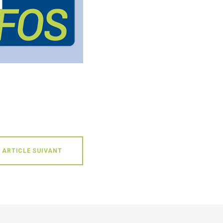
ARTICLE SUIVANT