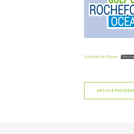
Scramble de Pâques
Télécha
ARTICLE PRÉCEDE