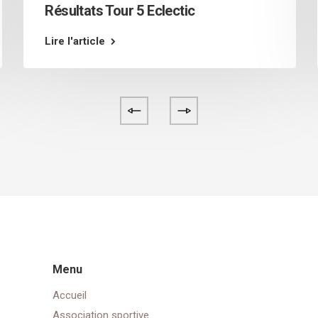
Résultats Tour 5 Eclectic
Lire l'article
Menu
Accueil
Association sportive