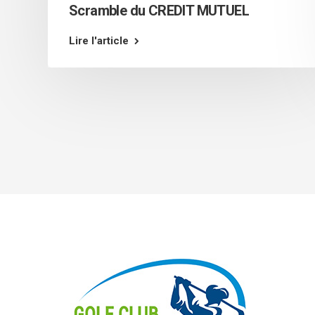
Scramble du CREDIT MUTUEL
Lire l'article