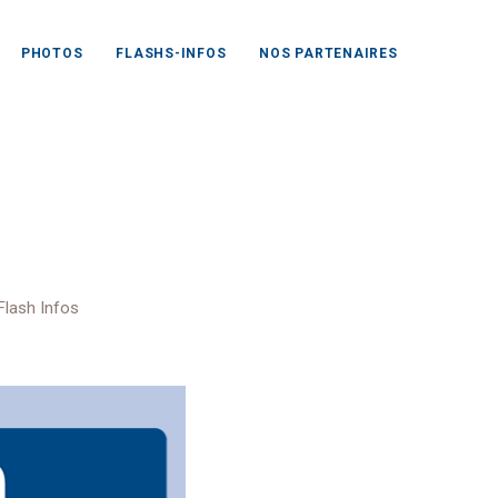
PHOTOS
FLASHS-INFOS
NOS PARTENAIRES
 Pâques
Flash Infos