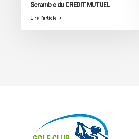
Scramble du CREDIT MUTUEL
Lire l'article