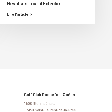
Résultats Tour 4 Eclectic
Lire l'article
Golf Club Rochefort Océan
1608 Rte Impériale,
17450 Saint-Laurent-de-la-Prée