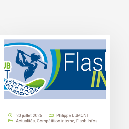
30 juillet 2026
Philippe DUMONT
Actualités
,
Compétition interne
,
Flash Infos