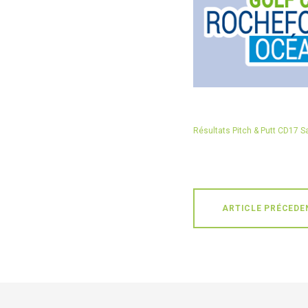
Résultats Pitch & Putt CD17 S
ARTICLE PRÉCEDE