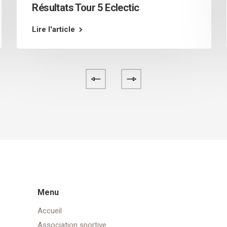
Résultats Tour 5 Eclectic
Lire l'article
Menu
Accueil
Association sportive