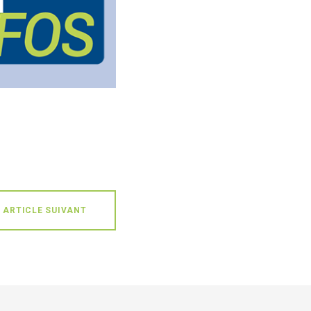
ARTICLE SUIVANT