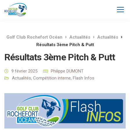
Golf Club Rochefort Océan
Actualités
Actualités
Résultats 3ème Pitch & Putt
Résultats 3ème Pitch & Putt
9 février 2025
Philippe DUMONT
Actualités
,
Compétition interne
,
Flash Infos