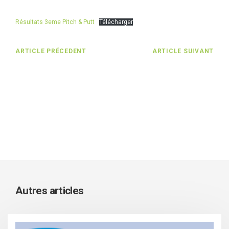
Résultats 3eme Pitch & Putt
Télécharger
ARTICLE PRÉCEDENT
ARTICLE SUIVANT
Autres articles