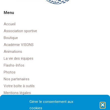
Menu
Accueil
Association sportive
Boutique
Académie VISONS
Animations
La vie des équipes
Flashs-Infos
Photos
Nos partenaires
Votre boîte à outils
Mentions légales
Gérer le consentement aux
cookies