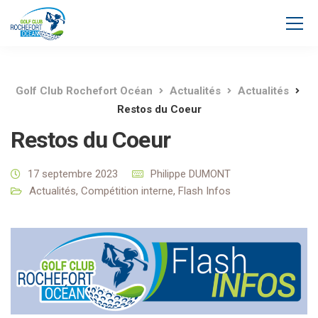
Golf Club Rochefort Océan
Actualités
Actualités
Restos du Coeur
Restos du Coeur
17 septembre 2023
Philippe DUMONT
Actualités
,
Compétition interne
,
Flash Infos