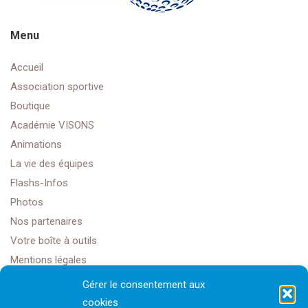
Menu
Accueil
Association sportive
Boutique
Académie VISONS
Animations
La vie des équipes
Flashs-Infos
Photos
Nos partenaires
Votre boîte à outils
Mentions légales
Gérer le consentement aux
cookies