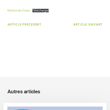
Restos-du-Coeur
Télécharger
ARTICLE PRÉCEDENT
ARTICLE SUIVANT
Autres articles