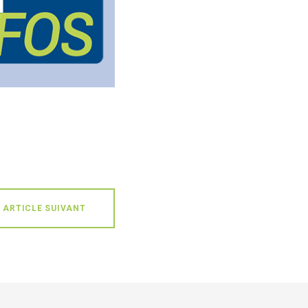
ARTICLE SUIVANT