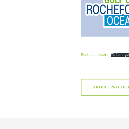
Rentree-solidaire
Télécharge
ARTICLE PRÉCEDE