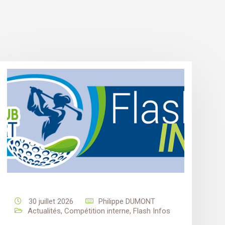
30 juillet 2026
Philippe DUMONT
Actualités
,
Compétition interne
,
Flash Infos