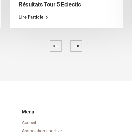
Résultats Tour 5 Eclectic
Lire l'article
Menu
Accueil
Association sportive