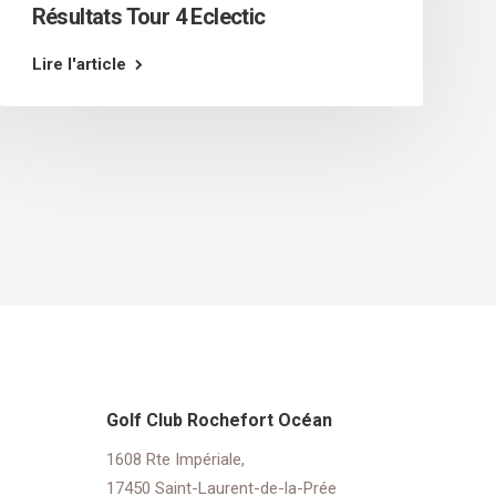
Résultats Tour 4 Eclectic
Lire l'article
Golf Club Rochefort Océan
1608 Rte Impériale,
17450 Saint-Laurent-de-la-Prée