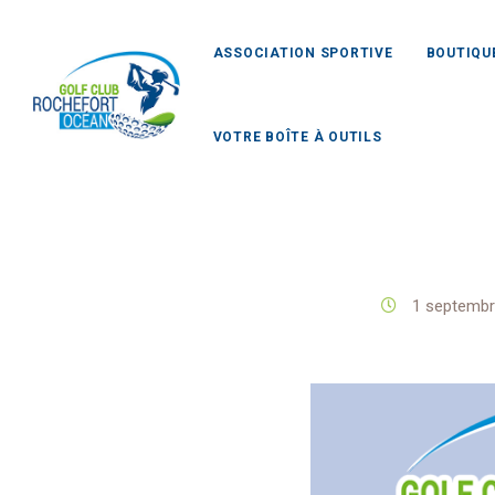
ASSOCIATION SPORTIVE
BOUTIQU
VOTRE BOÎTE À OUTILS
Golf 
1 septemb