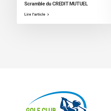
Scramble du CREDIT MUTUEL
Lire l'article