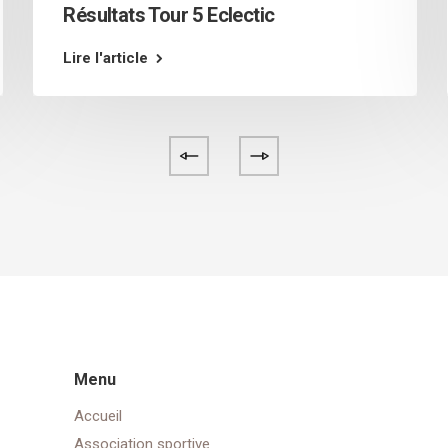
Résultats Tour 5 Eclectic
Lire l'article
Menu
Accueil
Association sportive