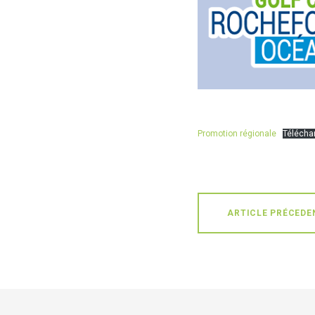
Promotion régionale
Télécha
ARTICLE PRÉCEDE