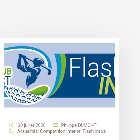
30 juillet 2026
Philippe DUMONT
Actualités
,
Compétition interne
,
Flash Infos