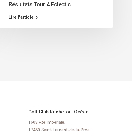
Résultats Tour 4 Eclectic
Lire l'article
Golf Club Rochefort Océan
1608 Rte Impériale,
17450 Saint-Laurent-de-la-Prée