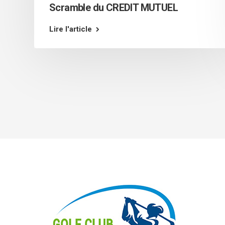
Scramble du CREDIT MUTUEL
Lire l'article