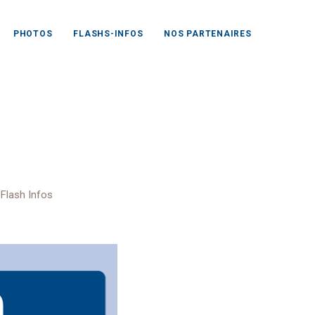
PHOTOS
FLASHS-INFOS
NOS PARTENAIRES
gionale
,
Flash Infos