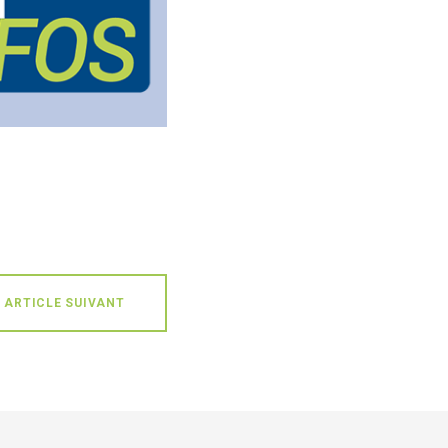
ARTICLE SUIVANT