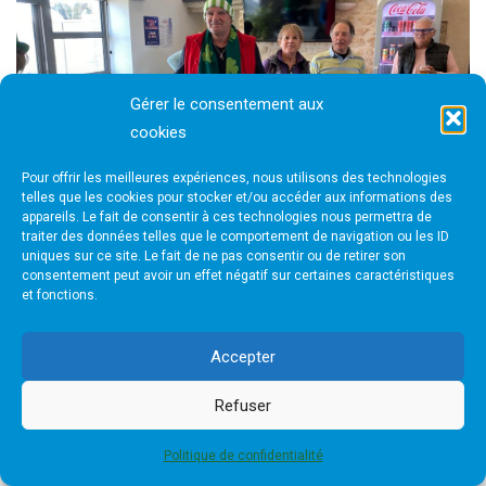
Gérer le consentement aux
cookies
Pour offrir les meilleures expériences, nous utilisons des technologies
telles que les cookies pour stocker et/ou accéder aux informations des
appareils. Le fait de consentir à ces technologies nous permettra de
traiter des données telles que le comportement de navigation ou les ID
uniques sur ce site. Le fait de ne pas consentir ou de retirer son
consentement peut avoir un effet négatif sur certaines caractéristiques
et fonctions.
Accepter
Refuser
Politique de confidentialité