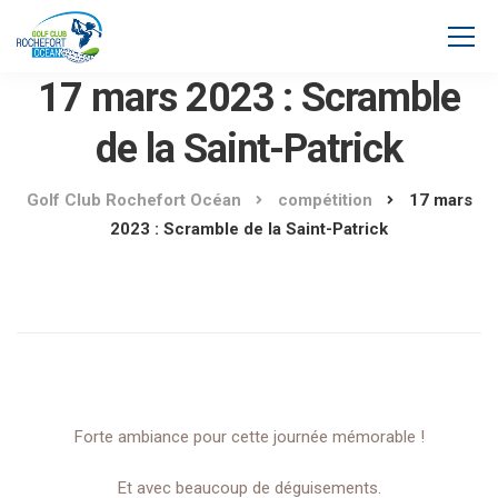
17 mars 2023 : Scramble
de la Saint-Patrick
Golf Club Rochefort Océan
compétition
17 mars
2023 : Scramble de la Saint-Patrick
Forte ambiance pour cette journée mémorable !
Et avec beaucoup de déguisements.