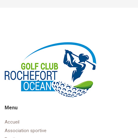
Menu
Accueil
Association sportive