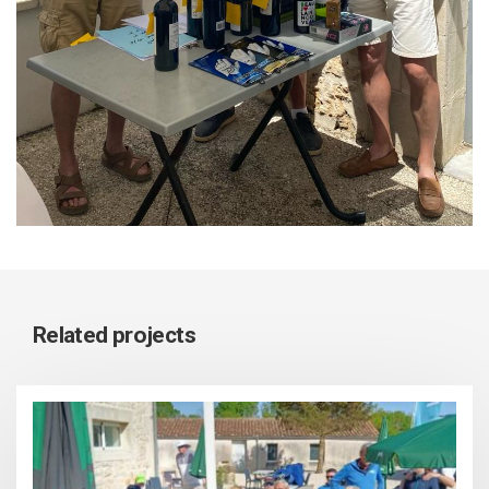
Related projects