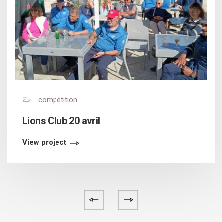
compétition
Lions Club 20 avril
View project