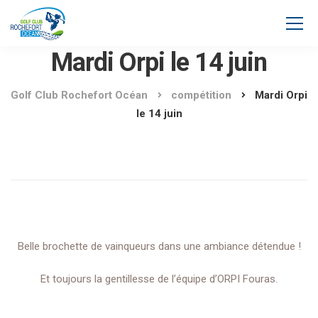
Mardi Orpi le 14 juin
Golf Club Rochefort Océan
compétition
Mardi Orpi
le 14 juin
Belle brochette de vainqueurs dans une ambiance détendue !
Et toujours la gentillesse de l’équipe d’ORPI Fouras.