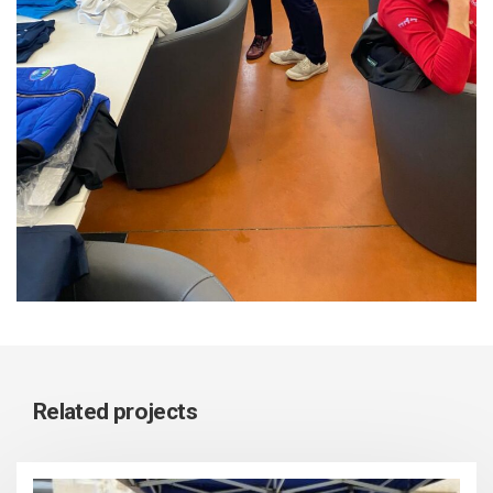
Related projects