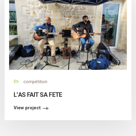
compétition
L’AS FAIT SA FETE
View project