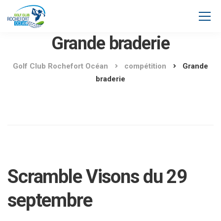
Grande braderie
Golf Club Rochefort Océan
compétition
Grande
braderie
Scramble Visons du 29
septembre