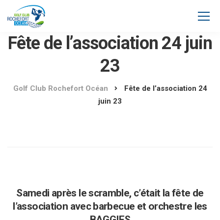
Fête de l’association 24 juin
23
Golf Club Rochefort Océan
Fête de l’association 24
juin 23
Samedi après le scramble, c’était la fête de
l’association avec barbecue et orchestre les
BAGGIES