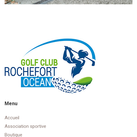
Menu
Accueil
Association sportive
Boutique