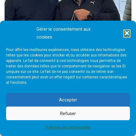
Gérer le consentement aux
cookies
Pour offrir les meilleures expériences, nous utilisons des technologies
telles que les cookies pour stocker et/ou accéder aux informations des
appareils. Le fait de consentir à ces technologies nous permettra de
traiter des données telles que le comportement de navigation ou les ID
uniques sur ce site. Le fait de ne pas consentir ou de retirer son
consentement peut avoir un effet négatif sur certaines caractéristiques
et fonctions.
Accepter
Refuser
Politique de confidentialité