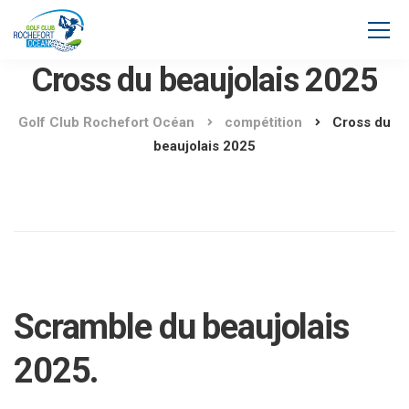
Cross du beaujolais 2025
Golf Club Rochefort Océan
compétition
Cross du
beaujolais 2025
Scramble du beaujolais
2025.