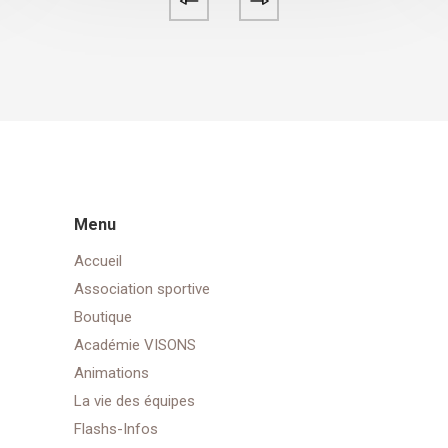
Menu
Accueil
Association sportive
Boutique
Académie VISONS
Animations
La vie des équipes
Flashs-Infos