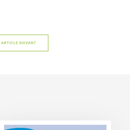
ARTICLE SUIVANT