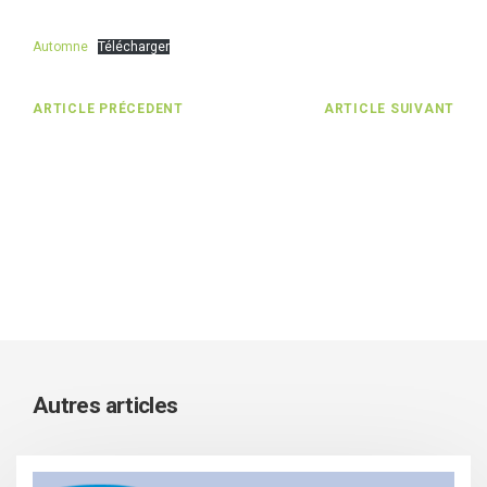
Automne
Télécharger
ARTICLE PRÉCEDENT
ARTICLE SUIVANT
Autres articles