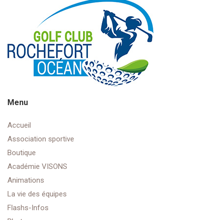
Menu
Accueil
Association sportive
Boutique
Académie VISONS
Animations
La vie des équipes
Flashs-Infos