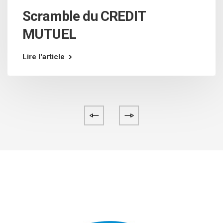
Scramble du CREDIT
MUTUEL
Lire l'article