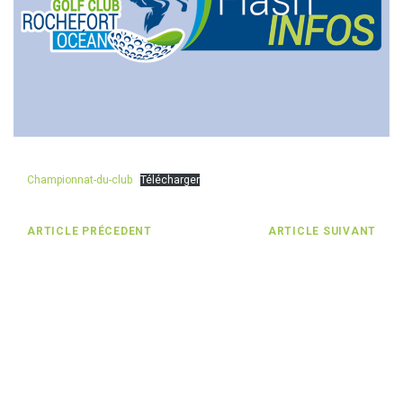
Championnat-du-club
Télécharger
ARTICLE PRÉCEDENT
ARTICLE SUIVANT