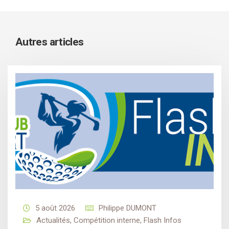
Autres articles
5 août 2026
Philippe DUMONT
Actualités
,
Compétition interne
,
Flash Infos