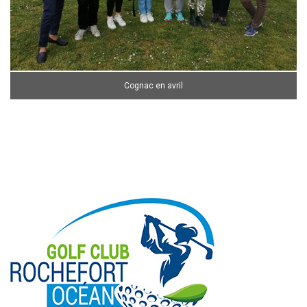
Cognac en avril