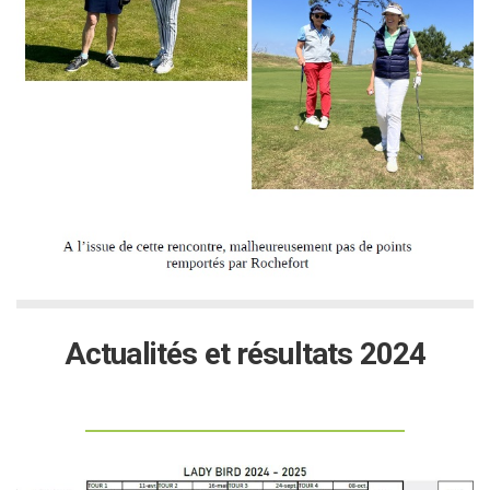
Actualités et résultats 2024