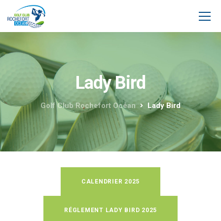
Lady Bird
Golf Club Rochefort Océan
Lady Bird
CALENDRIER 2025
RÉGLEMENT LADY BIRD 2025