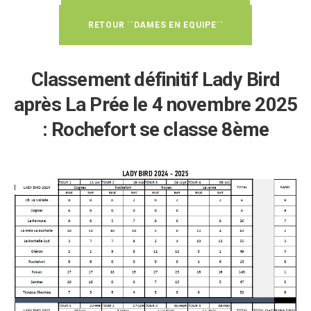
RETOUR ``DAMES EN EQUIPE``
Classement définitif Lady Bird
après La Prée le 4 novembre 2025
: Rochefort se classe 8ème