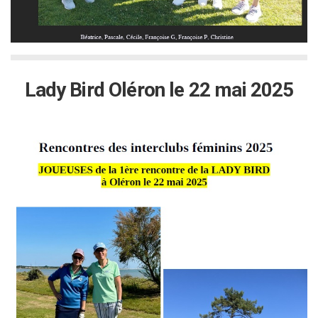
Lady Bird Oléron le 22 mai 2025