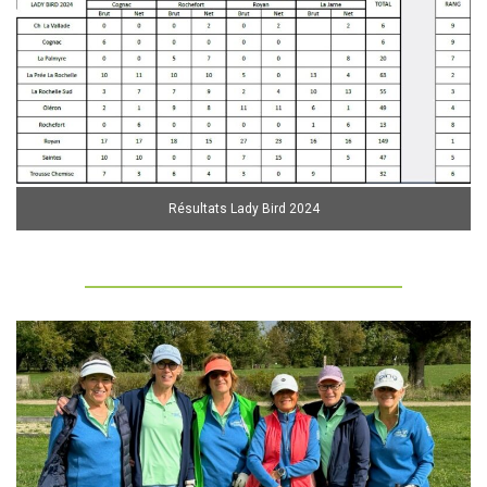
Résultats Lady Bird 2024