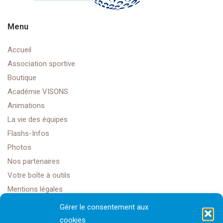
Menu
Accueil
Association sportive
Boutique
Académie VISONS
Animations
La vie des équipes
Flashs-Infos
Photos
Nos partenaires
Votre boîte à outils
Mentions légales
Gérer le consentement aux
cookies