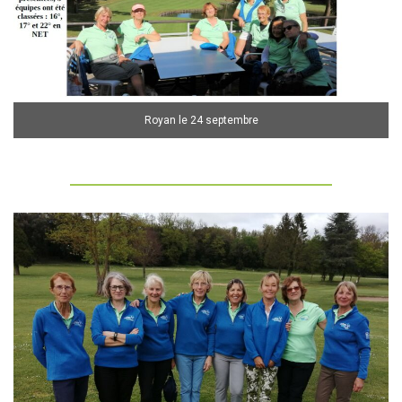
Royan le 24 septembre