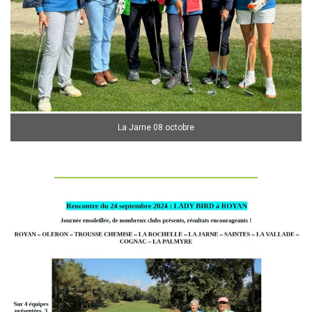
La Jarne 08 octobre