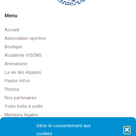
Menu
Accueil
Association sportive
Boutique
Académie VISONS
Animations
La vie des équipes
Flashs-Infos
Photos
Nos partenaires
Votre boîte à outils
Mentions légales
Gérer le consentement aux
cookies