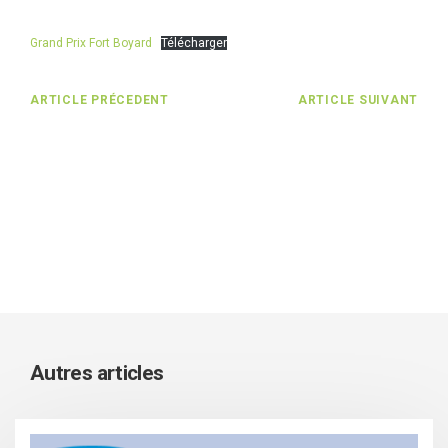
Grand Prix Fort Boyard
Télécharger
ARTICLE PRÉCEDENT
ARTICLE SUIVANT
Autres articles