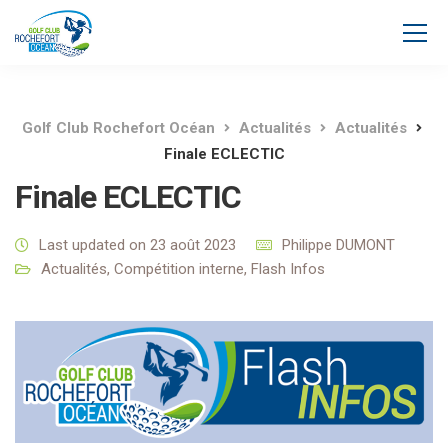
Golf Club Rochefort Océan
Actualités
Actualités
Finale ECLECTIC
Finale ECLECTIC
Last updated on 23 août 2023
Philippe DUMONT
Actualités
,
Compétition interne
,
Flash Infos