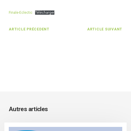
Finale-Eclectic
Télécharger
ARTICLE PRÉCEDENT
ARTICLE SUIVANT
Autres articles