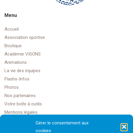
Menu
Accueil
Association sportive
Boutique
Académie VISONS
Animations
La vie des équipes
Flashs-Infos
Photos
Nos partenaires
Votre boîte à outils
Mentions légales
Gérer le consentement aux
cookies