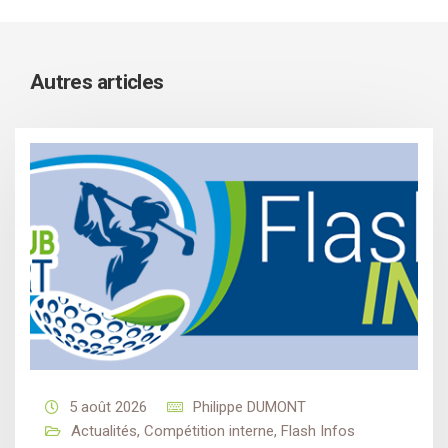
Autres articles
5 août 2026
Philippe DUMONT
Actualités
,
Compétition interne
,
Flash Infos