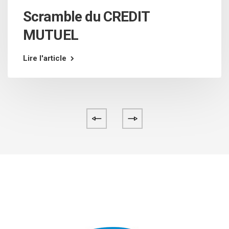
Scramble du CREDIT
MUTUEL
Lire l'article