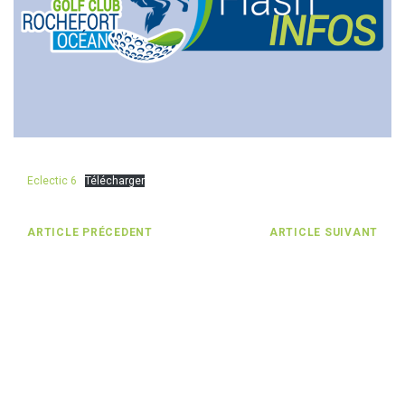
Eclectic 6
Télécharger
ARTICLE PRÉCEDENT
ARTICLE SUIVANT