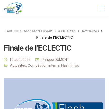
Golf Club Rochefort Océan
Actualités
Actualités
Finale de l’ECLECTIC
Finale de l’ECLECTIC
16 août 2022
Philippe DUMONT
Actualités
,
Compétition interne
,
Flash Infos