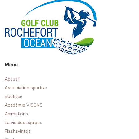
Menu
Accueil
Association sportive
Boutique
Académie VISONS
Animations
La vie des équipes
Flashs-Infos