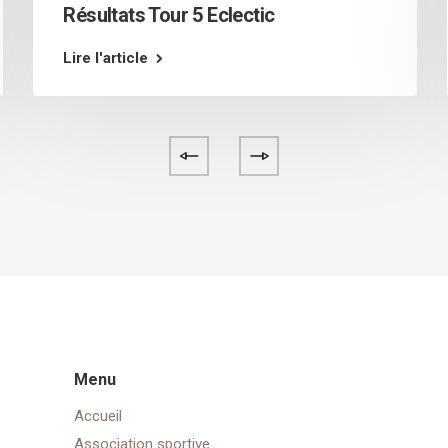
Résultats Tour 5 Eclectic
Lire l'article
Menu
Accueil
Association sportive