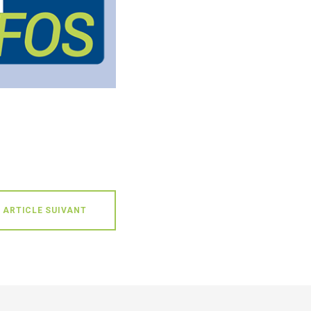
ARTICLE SUIVANT