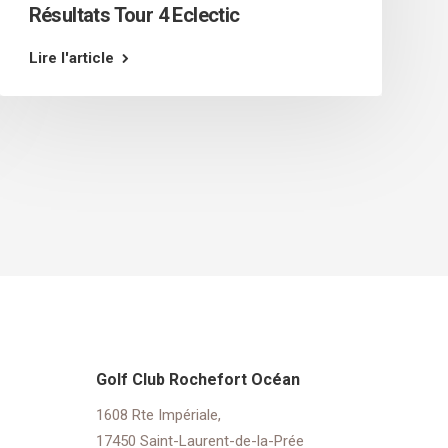
Résultats Tour 4 Eclectic
Lire l'article
Golf Club Rochefort Océan
1608 Rte Impériale,
17450 Saint-Laurent-de-la-Prée