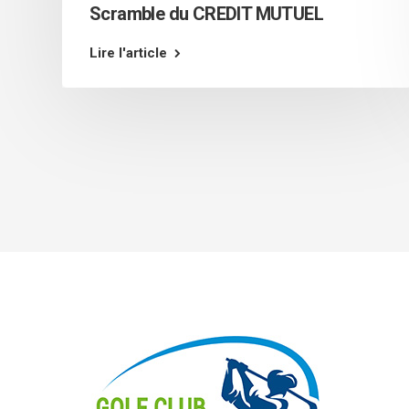
Scramble du CREDIT MUTUEL
Lire l'article