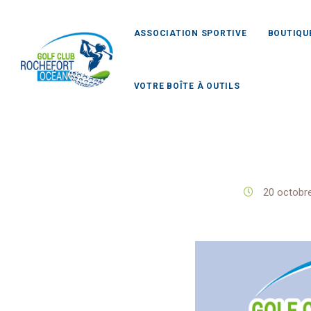
ASSOCIATION SPORTIVE
BOUTIQU
VOTRE BOÎTE À OUTILS
Gol
20 octobr