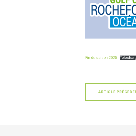
Fin de saison 2025
Téléchar
ARTICLE PRÉCEDE