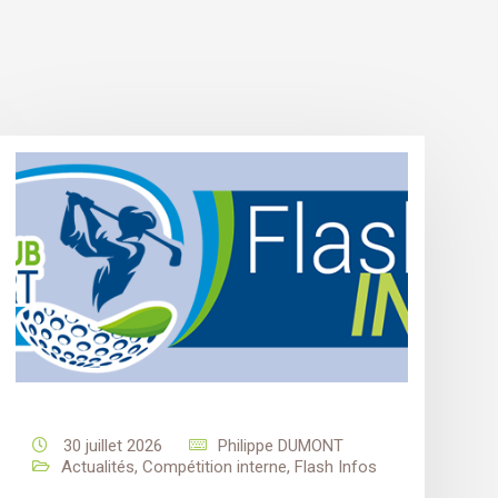
30 juillet 2026
Philippe DUMONT
Actualités
,
Compétition interne
,
Flash Infos